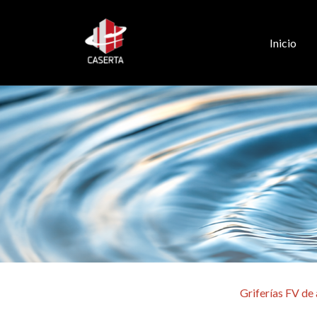
Inicio
Griferías FV de 