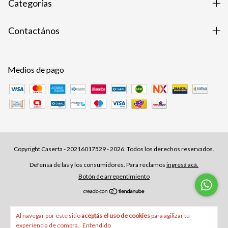
Categorías
Contactános
Medios de pago
Copyright Caserta - 20216017529 - 2026. Todos los derechos reservados.
Defensa de las y los consumidores. Para reclamos
ingresá acá.
Botón de arrepentimiento
Al navegar por este sitio
aceptás el uso de cookies
para agilizar tu
experiencia de compra.
Entendido