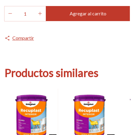
Compartir
Productos similares