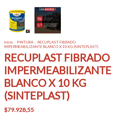
Inicio
.
PINTURA
.
RECUPLAST FIBRADO
IMPERMEABILIZANTE BLANCO X 10 KG (SINTEPLAST)
RECUPLAST FIBRADO
IMPERMEABILIZANTE
BLANCO X 10 KG
(SINTEPLAST)
$79.928,55