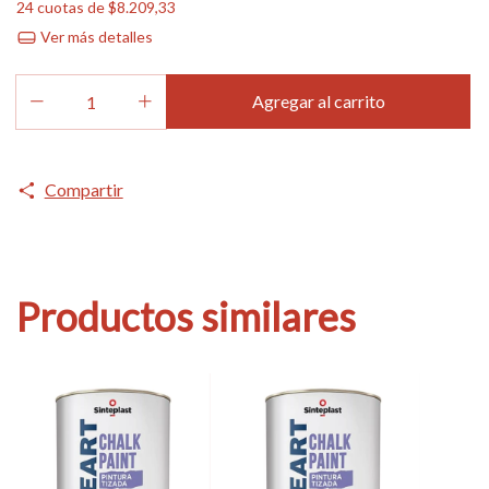
24
cuotas de
$8.209,33
Ver más detalles
Compartir
Productos similares