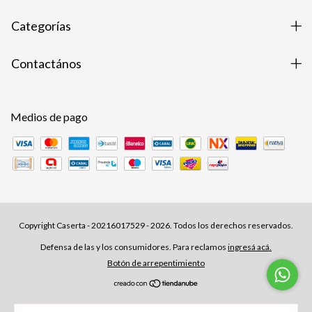
Categorías
Contactános
Medios de pago
Copyright Caserta - 20216017529 - 2026. Todos los derechos reservados.
Defensa de las y los consumidores. Para reclamos
ingresá acá.
Botón de arrepentimiento