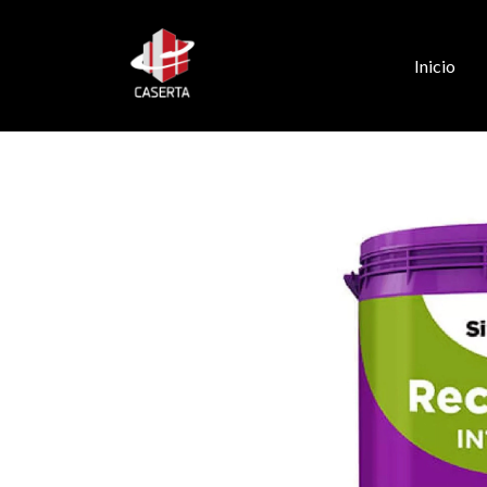
Inicio