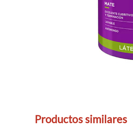
Productos similares