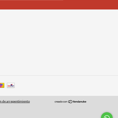
n de arrepentimiento