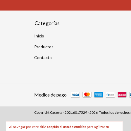
Categorías
Inicio
Productos
Contacto
Medios de pago
Copyright Caserta - 20216017529 - 2026. Todos los derechos
Al navegar por este sitio
aceptás el uso de cookies
para agilizar tu