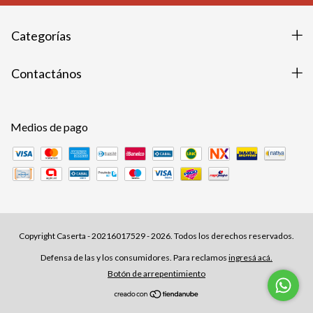
Categorías
Contactános
Medios de pago
Copyright Caserta - 20216017529 - 2026. Todos los derechos reservados.
Defensa de las y los consumidores. Para reclamos
ingresá acá.
Botón de arrepentimiento