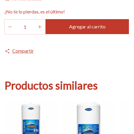
¡No te lo pierdas, es el último!
Compartir
Productos similares